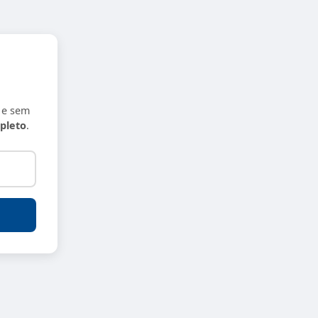
 e sem
pleto
.